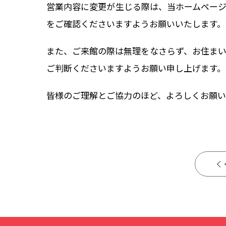
営業内容に変更が生じる際は、当ホームペー
をご確認くださいますようお願いいたします。
また、ご来館の際は無理をなさらず、お住ま
ご判断くださいますようお願い申し上げます。
皆様のご理解とご協力のほど、よろしくお願い