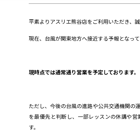
平素よりアスリエ熊谷店をご利用いただき、誠
現在、台風が関東地方へ接近する予報となって
現時点では通常通り営業を予定しております。
ただし、今後の台風の進路や公共交通機関の
を最優先と判断し、一部レッスンの休講や営
す。