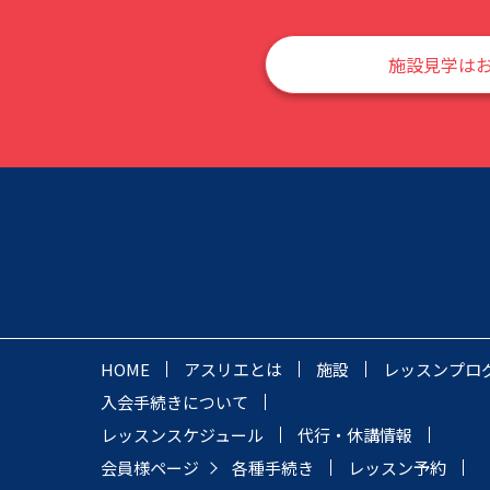
施設見学は
HOME
アスリエとは
施設
レッスンプロ
入会手続きについて
レッスンスケジュール
代行・休講情報
会員様ページ
各種手続き
レッスン予約