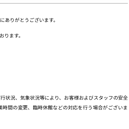
にありがとうございます。
おります。
運行状況、気象状況等により、お客様およびスタッフの安全
業時間の変更、臨時休館などの対応を行う場合がございま