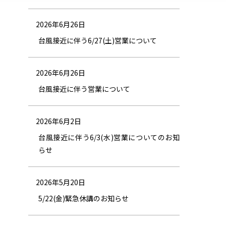
2026年6月26日
台風接近に伴う6/27(土)営業について
2026年6月26日
台風接近に伴う営業について
2026年6月2日
台風接近に伴う6/3(水)営業についてのお知
らせ
2026年5月20日
5/22(金)緊急休講のお知らせ