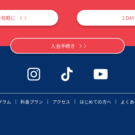
お気軽に
１DA
入会手続き
グラム
料金プラン
アクセス
はじめての方へ
よくあ