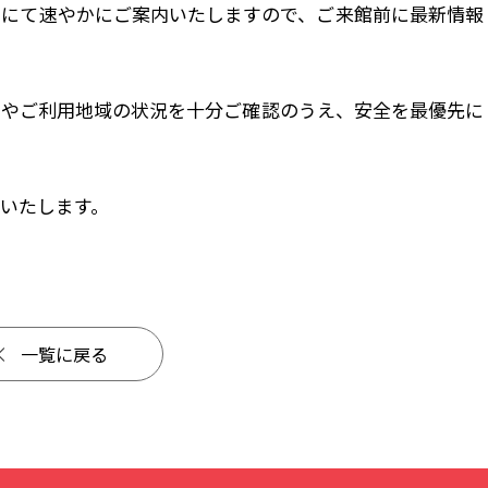
ジにて速やかにご案内いたしますので、ご来館前に最新情報
いやご利用地域の状況を十分ご確認のうえ、安全を最優先に
いたします。
一覧に戻る