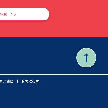
Y体験
るご質問
お客様の声