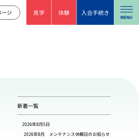
見学
体験
入会手続き
ページ
MENU
新着一覧
2026年8月5日
2026年8月 メンテナンス休館日のお知らせ