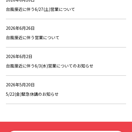
台風接近に伴う6/27(土)営業について
2026年6月26日
台風接近に伴う営業について
2026年6月2日
台風接近に伴う6/3(水)営業についてのお知らせ
2026年5月20日
5/22(金)緊急休講のお知らせ