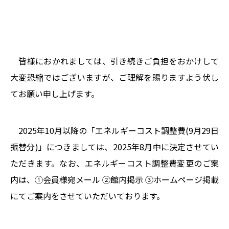
皆様におかれましては、引き続きご負担をおかけして
大変恐縮ではございますが、ご理解を賜りますよう伏し
てお願い申し上げます。
2025年10月以降の「エネルギーコスト調整費(9月29日
振替分)」につきましては、2025年8月中に決定させてい
ただきます。なお、エネルギーコスト調整費変更のご案
内は、①会員様宛メール ②館内掲示 ③ホームページ掲載
にてご案内をさせていただいております。