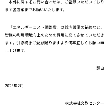
本件に関するお問い合わせは、ご登録いただいており
ます各店舗までお願いいたします。
「エネルギーコスト調整費」は館内設備の補修など、
皆様の利用環境向上のための費用に充てさせていただき
ます。引き続きご愛顧賜りますよう何卒宜しくお願い申
し上げます。
謹白
2025年2月
株式会社文教センター