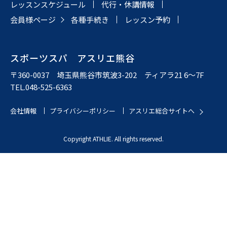
レッスンスケジュール
代行・休講情報
会員様ページ
各種手続き
レッスン予約
スポーツスパ アスリエ熊谷
〒360-0037 埼玉県熊谷市筑波3-202 ティアラ21 6〜7F
TEL.048-525-6363
会社情報
プライバシーポリシー
アスリエ総合サイトへ
Copyright ATHLIE. All rights reserved.