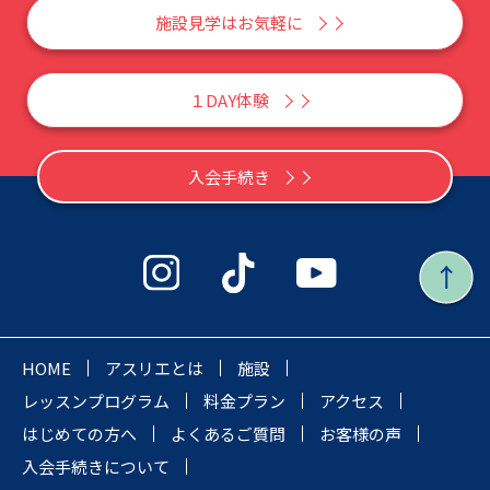
施設見学はお気軽に
１DAY体験
入会手続き
HOME
アスリエとは
施設
レッスンプログラム
料金プラン
アクセス
はじめての方へ
よくあるご質問
お客様の声
入会手続きについて