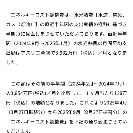
エネルギーコスト調整費は、水光熱費【水道、電気、
ガス（灯油）】の直近半年間の支出実績の推移に基づき
半期毎に見直しをさせていただいております。直近半年
間（2024年8月～2025年1月）の水光熱費の月間平均支
出額はアスリエ全店で3,982万円（税込）／月となりま
した。
この額はその前の半年間（2024年2月～2024年7月）
の3,854万円(税込)／月と比較して、１ヶ月当たり128万
円（税込）の増額となりました。これにより2025年4月
（3月27日振替分）から2025年9月（8月27日振替分）の
「エネルギーコスト調整費」を下記の通り変更させてい
ただきます。