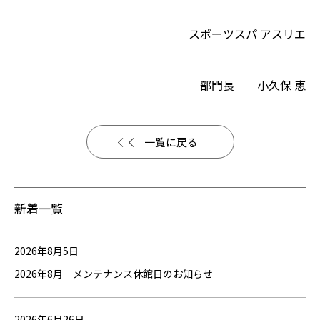
スポーツスパ アスリエ
部門長 小久保 恵
一覧に戻る
新着一覧
2026年8月5日
2026年8月 メンテナンス休館日のお知らせ
2026年6月26日