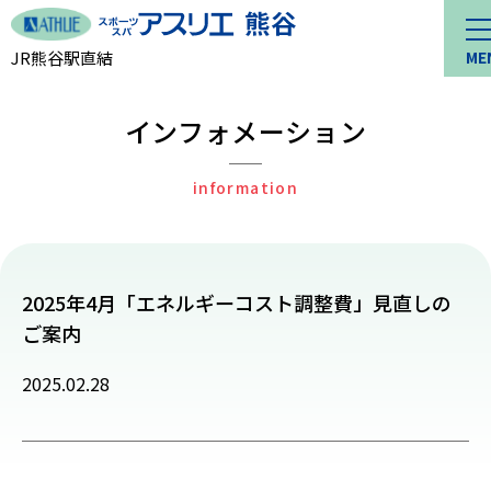
JR熊谷駅直結
ME
インフォメーション
information
2025年4月「エネルギーコスト調整費」見直しの
ご案内
2025.02.28