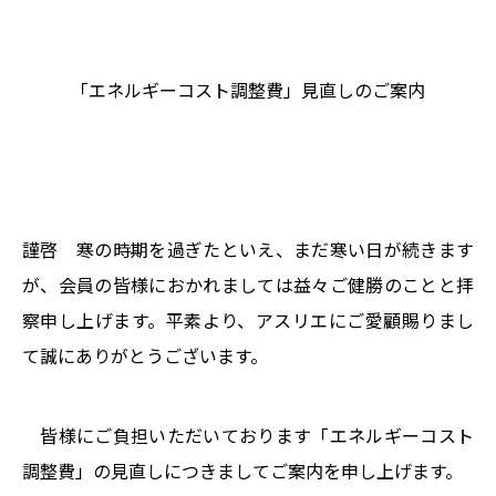
「エネルギーコスト調整費」見直しのご案内
謹啓 寒の時期を過ぎたといえ、まだ寒い日が続きます
が、会員の皆様におかれましては益々ご健勝のことと拝
察申し上げます。平素より、アスリエにご愛顧賜りまし
て誠にありがとうございます。
皆様にご負担いただいております「エネルギー
コスト
調整費」の見直しにつきましてご案内を申し上げます。