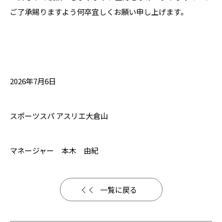
ご了承賜りますよう何卒宜しくお願い申し上げます。
2026年7月6日
スポーツスパ アスリエ大倉山
マネージャー 本木 由紀
一覧に戻る