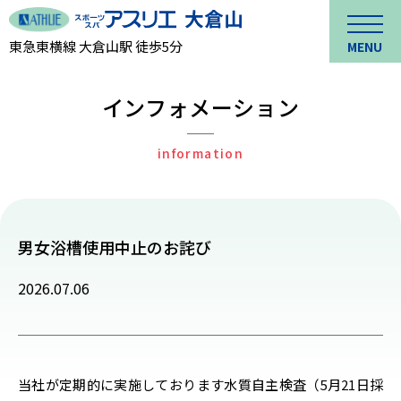
東急東横線 大倉山駅 徒歩5分
MENU
インフォメーション
information
男女浴槽使用中止のお詫び
2026.07.06
当社が定期的に実施しております水質自主検査（5月21日採