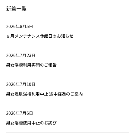
新着一覧
2026年8月5日
８月メンテナンス休館日のお知らせ
2026年7月23日
男女浴槽利用再開のご報告
2026年7月10日
男女温泉浴槽利用中止 途中経過のご案内
2026年7月6日
男女浴槽使用中止のお詫び