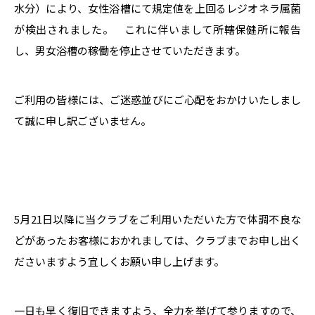
水分）により、女性浴槽にて規定値を上回るレジオネラ属菌
が検出されました。 これに伴いまして所轄保健所に報告
し、男女浴槽の稼働を停止させていただきます。
ご利用の皆様には、ご迷惑並びにご心配をおかけいたしまし
て誠に申し訳ございません。
5月21日以降に当クラブをご利用いただいた方で体調不良な
どがあったお客様におかれましては、クラブまでお申し出く
ださいますよう宜しくお願い申し上げます。
一日も早く復旧できますよう、全力を挙げて参りますので、