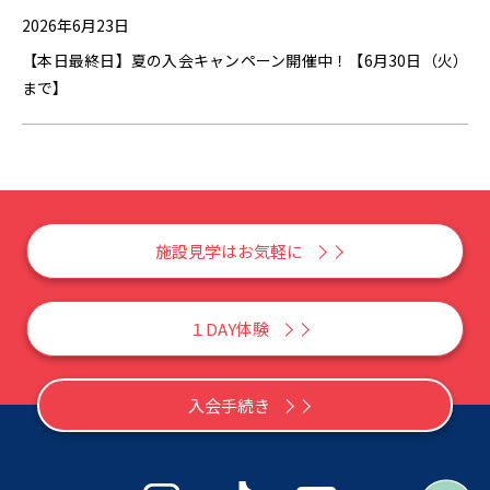
2026年6月23日
【本日最終日】夏の入会キャンペーン開催中！【6月30日（火）
まで】
施設見学はお気軽に
１DAY体験
入会手続き