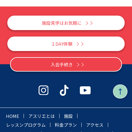
施設見学はお気軽に
１DAY体験
入会手続き
HOME
アスリエとは
施設
レッスンプログラム
料金プラン
アクセス