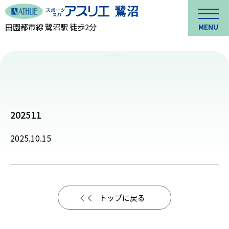
田園都市線 鷺沼駅 徒歩2分
MENU
202511
2025.10.15
トップに戻る