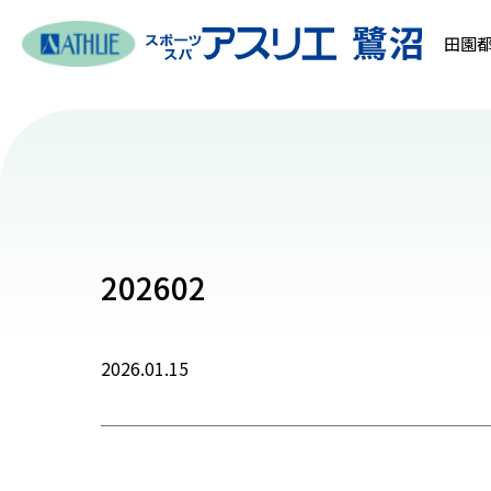
田園都
202602
2026.01.15