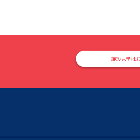
施設見学は