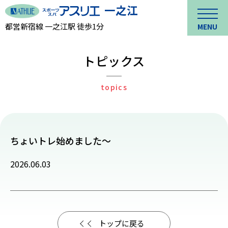
都営新宿線 一之江駅 徒歩1分
MENU
トピックス
topics
ちょいトレ始めました〜
2026.06.03
トップに戻る