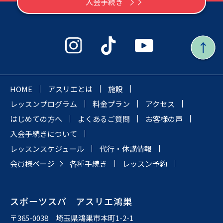
入会手続き
HOME
アスリエとは
施設
レッスンプログラム
料金プラン
アクセス
はじめての方へ
よくあるご質問
お客様の声
入会手続きについて
レッスンスケジュール
代行・休講情報
会員様ページ
各種手続き
レッスン予約
スポーツスパ アスリエ鴻巣
〒365-0038 埼玉県鴻巣市本町1-2-1