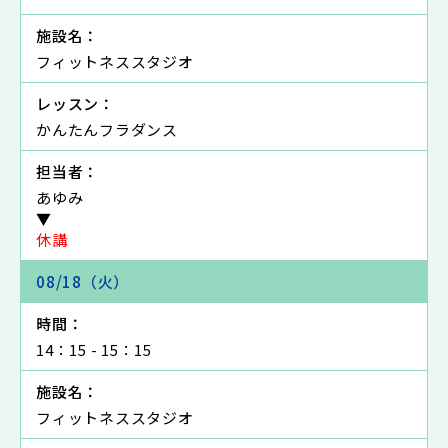
施設名：
フィットネススタジオ
レッスン：
かんたんフラダンス
担当者：
あゆみ
▼
休講
08/18（火）
時間：
14：15 - 15：15
施設名：
フィットネススタジオ