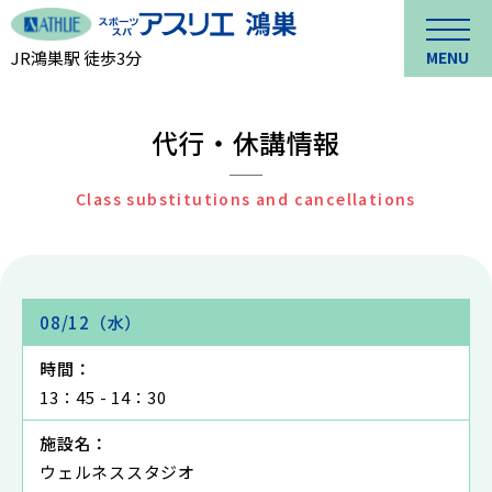
JR鴻巣駅 徒歩3分
MENU
代行・休講情報
Class substitutions and cancellations
08/12（水）
時間：
13：45 - 14：30
施設名：
ウェルネススタジオ