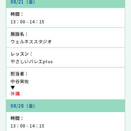
08/21（金）
時間：
13：00 - 14：15
施設名：
ウェルネススタジオ
レッスン：
やさしいバレエplus
担当者：
中谷実佐
▼
休講
08/28（金）
時間：
13：00 - 14：15