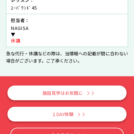
ﾕｰﾊﾞｳﾝﾄﾞ45
担当者：
NAGISA
▼
休講
急な代行・休講などの際は、当情報への記載が間に合わない
場合がございます。ご了承ください。
施設見学はお気軽に
１DAY体験