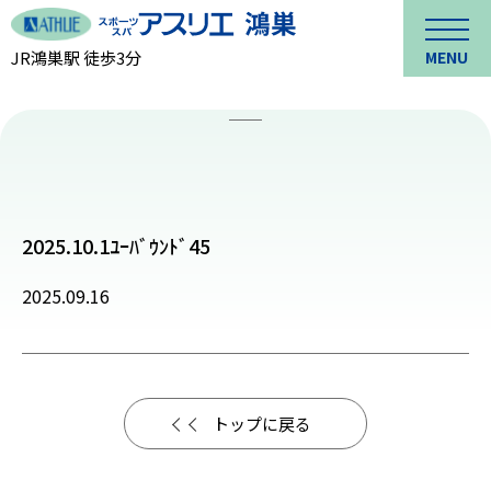
JR鴻巣駅 徒歩3分
MENU
2025.10.1ﾕｰﾊﾞｳﾝﾄﾞ45
2025.09.16
トップに戻る