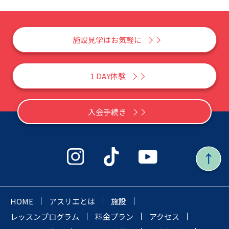
施設見学はお気軽に
１DAY体験
入会手続き
HOME
アスリエとは
施設
レッスンプログラム
料金プラン
アクセス