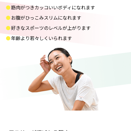
筋肉がつきカッコいいボディになれます
お腹がひっこみスリムになれます
好きなスポーツのレベルが上がります
年齢より若々しくいられます