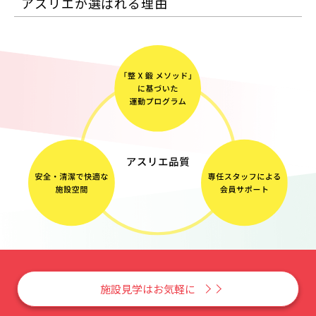
アスリエが選ばれる理由
施設見学はお気軽に