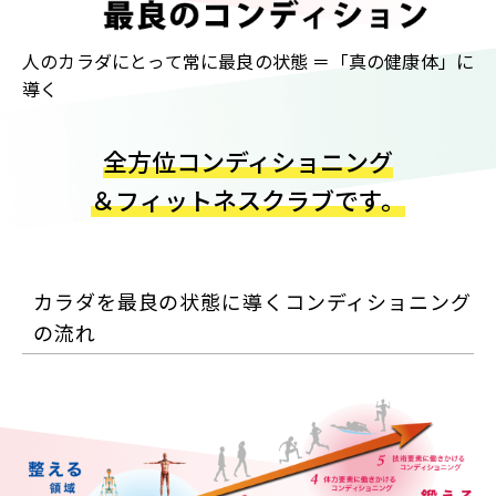
人のカラダにとって常に最良の状態 ＝「真の健康体」に
導く
全方位コンディショニング
＆フィットネスクラブです。
カラダを最良の状態に導くコンディショニング
の流れ