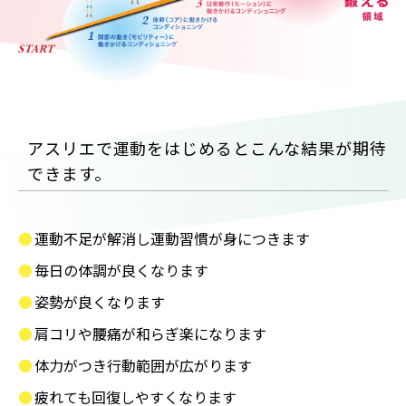
アスリエで運動をはじめるとこんな結果が期待
できます。
運動不足が解消し運動習慣が身につきます
毎日の体調が良くなります
姿勢が良くなります
肩コリや腰痛が和らぎ楽になります
体力がつき行動範囲が広がります
疲れても回復しやすくなります