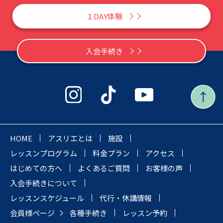
１DAY体験
入会手続き
HOME
アスリエとは
施設
レッスンプログラム
料金プラン
アクセス
はじめての方へ
よくあるご質問
お客様の声
入会手続きについて
レッスンスケジュール
代行・休講情報
会員様ページ
各種手続き
レッスン予約