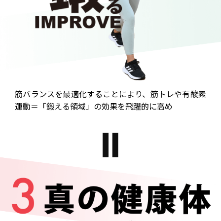
筋バランスを最適化することにより、
筋トレや有酸素
運動＝「鍛える領域」の
効果を飛躍的に高め