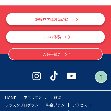
施設見学はお気軽に
１DAY体験
入会手続き
HOME
アスリエとは
施設
レッスンプログラム
料金プラン
アクセス