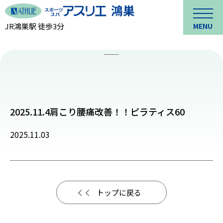
JR鴻巣駅 徒歩3分
MENU
2025.11.4肩こり腰痛改善！！ピラティス60
2025.11.03
トップに戻る