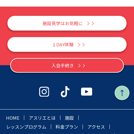
施設見学はお気軽に
１DAY体験
入会手続き
HOME
アスリエとは
施設
レッスンプログラム
料金プラン
アクセス