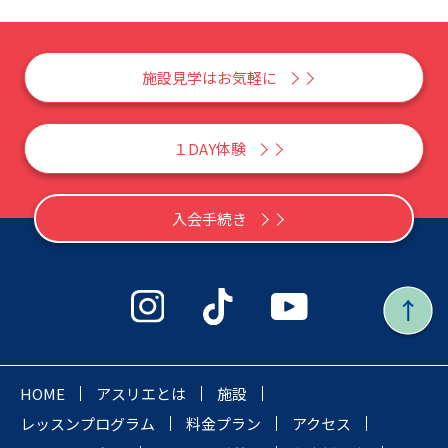
施設見学はお気軽に
１DAY体験
入会手続き
HOME
アスリエとは
施設
レッスンプログラム
料金プラン
アクセス