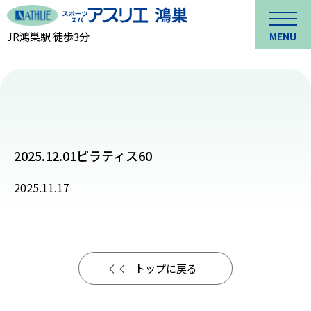
JR鴻巣駅 徒歩3分
MENU
2025.12.01ピラティス60
2025.11.17
トップに戻る