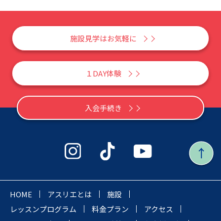
施設見学はお気軽に
１DAY体験
入会手続き
HOME
アスリエとは
施設
レッスンプログラム
料金プラン
アクセス