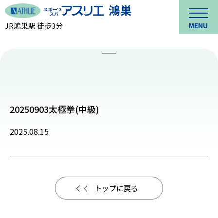
JR鴻巣駅 徒歩3分
MENU
20250903太極拳(中級)
2025.08.15
トップに戻る