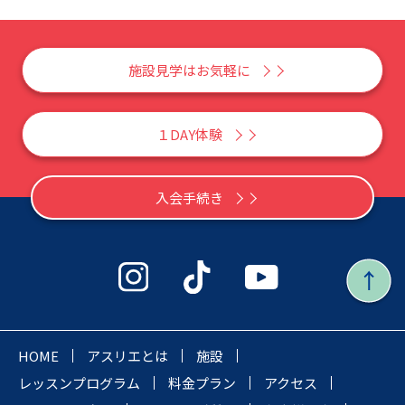
施設見学はお気軽に
１DAY体験
入会手続き
HOME
アスリエとは
施設
レッスンプログラム
料金プラン
アクセス