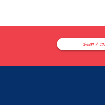
施設見学は