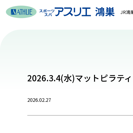
JR鴻
2026.3.4(水)マットピラテ
2026.02.27