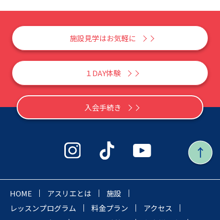
施設見学はお気軽に
１DAY体験
入会手続き
HOME
アスリエとは
施設
レッスンプログラム
料金プラン
アクセス