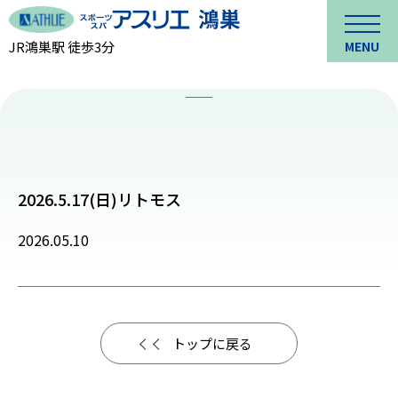
JR鴻巣駅 徒歩3分
MENU
2026.5.17(日)リトモス
2026.05.10
トップに戻る