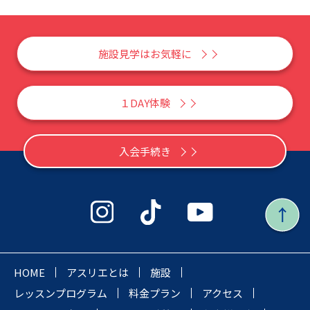
施設見学はお気軽に
１DAY体験
入会手続き
HOME
アスリエとは
施設
レッスンプログラム
料金プラン
アクセス