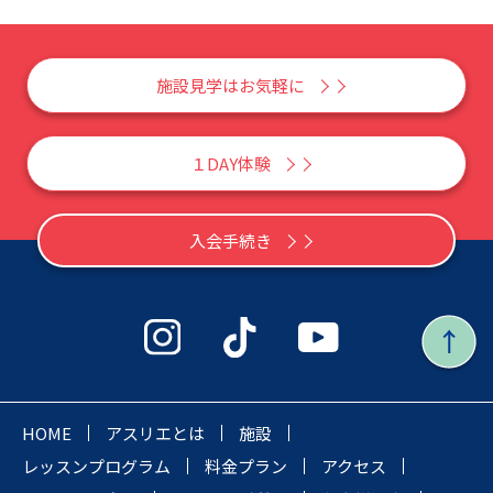
施設見学はお気軽に
１DAY体験
入会手続き
HOME
アスリエとは
施設
レッスンプログラム
料金プラン
アクセス