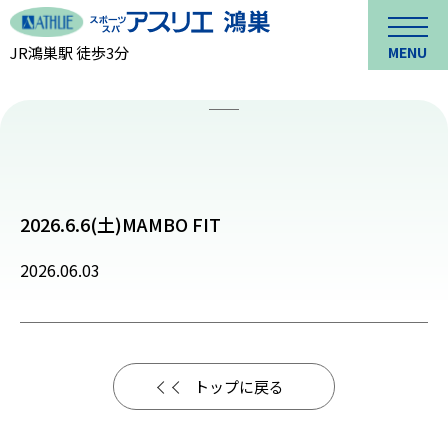
JR鴻巣駅 徒歩3分
MENU
2026.6.6(土)MAMBO FIT
2026.06.03
トップに戻る