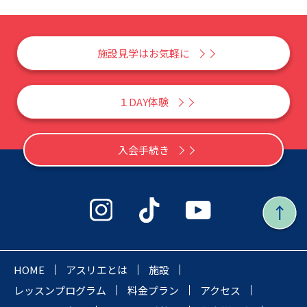
施設見学はお気軽に
１DAY体験
入会手続き
HOME
アスリエとは
施設
レッスンプログラム
料金プラン
アクセス