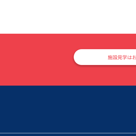
施設見学は