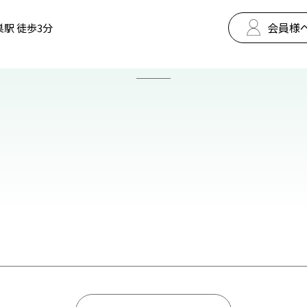
会員様
巣駅 徒歩3分