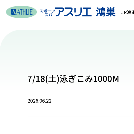
JR鴻
7/18(土)泳ぎこみ1000M
2026.06.22