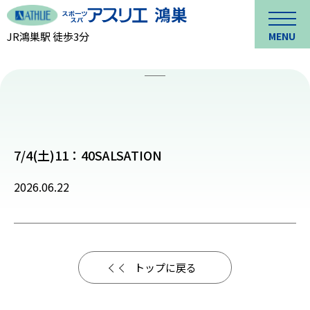
JR鴻巣駅 徒歩3分
MENU
7/4(土)11：40SALSATION
2026.06.22
トップに戻る