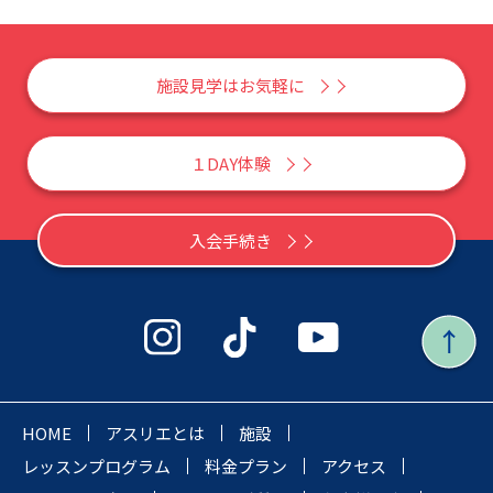
施設見学はお気軽に
１DAY体験
入会手続き
HOME
アスリエとは
施設
レッスンプログラム
料金プラン
アクセス