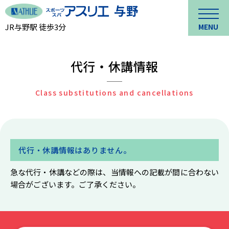
JR与野駅 徒歩3分
MENU
代行・休講情報
Class substitutions and cancellations
代行・休講情報はありません。
急な代行・休講などの際は、当情報への記載が間に合わない
場合がございます。ご了承ください。