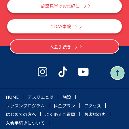
施設見学はお気軽に
１DAY体験
入会手続き
HOME
アスリエとは
施設
レッスンプログラム
料金プラン
アクセス
はじめての方へ
よくあるご質問
お客様の声
入会手続きについて