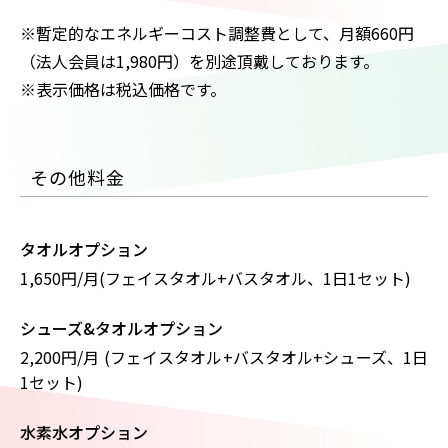
※暫定的なエネルギーコスト調整費として、⽉額660円
（法⼈会員は1,980円）を別途頂戴しております。
※表示価格は税込価格です。
その他料金
タオルオプション
1,650円/月(フェイスタオル+バスタオル、1日1セット)
シューズ&タオルオプション
2,200円/月 (フェイスタオル+バスタオル+シューズ、1日
1セット)
水素水オプション