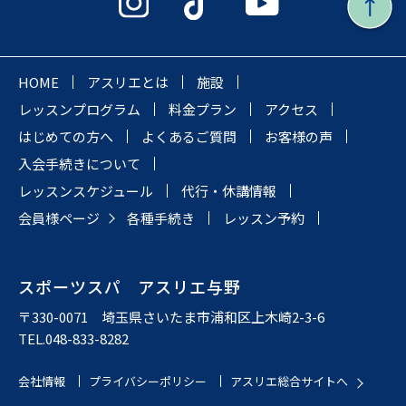
HOME
アスリエとは
施設
レッスンプログラム
料金プラン
アクセス
はじめての方へ
よくあるご質問
お客様の声
入会手続きについて
レッスンスケジュール
代行・休講情報
会員様ページ
各種手続き
レッスン予約
スポーツスパ アスリエ与野
〒330-0071 埼玉県さいたま市浦和区上木崎2-3-6
TEL.048-833-8282
会社情報
プライバシーポリシー
アスリエ総合サイトへ