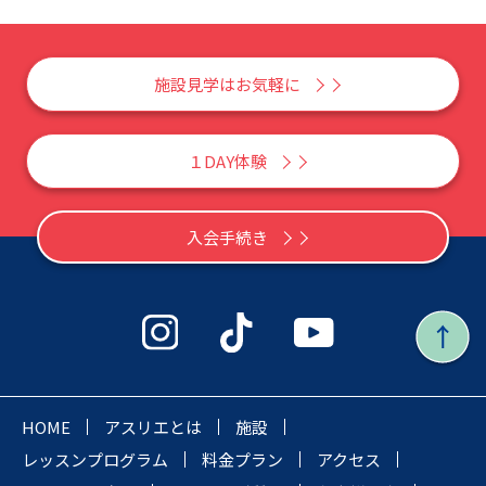
施設見学はお気軽に
１DAY体験
入会手続き
HOME
アスリエとは
施設
レッスンプログラム
料金プラン
アクセス