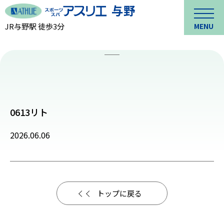
JR与野駅 徒歩3分
MENU
0613リト
2026.06.06
トップに戻る