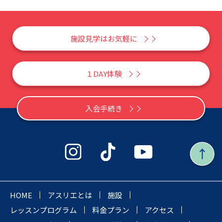
施設見学はお気軽に
１DAY体験
入会手続き
HOME
アスリエとは
施設
レッスンプログラム
料金プラン
アクセス