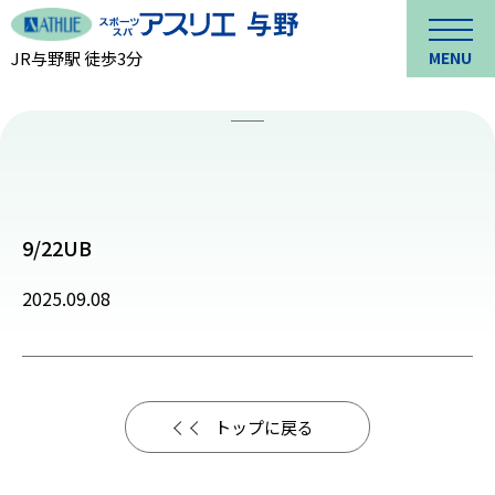
JR与野駅 徒歩3分
MENU
9/22UB
2025.09.08
トップに戻る