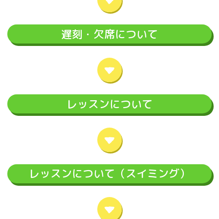
遅刻・欠席について
レッスンについて
レッスンについて（スイミング）