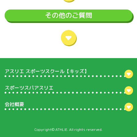
その他のご質問
アスリエ スポーツスクール【キッズ】
スポーツスパアスリエ
会社概要
Copyright© ATHLIE. All rights reserved.