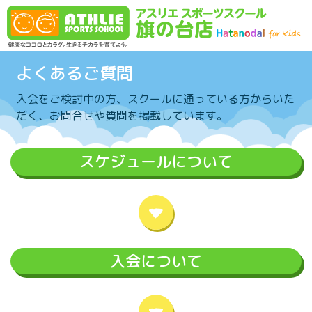
コンテンツへスキップ
よくあるご質問
入会をご検討中の方、スクールに通っている方からいた
だく、お問合せや質問を掲載しています。
スケジュールについて
入会について