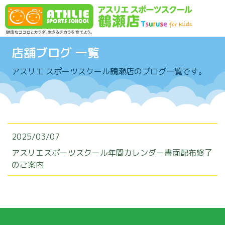
Skip to content
店舗ブログ 一覧
アスリエ スポーツスクール鶴瀬店のブログ一覧です。
2025/03/07
アスリエスポーツスクール年間カレンダー書面配布終了
のご案内