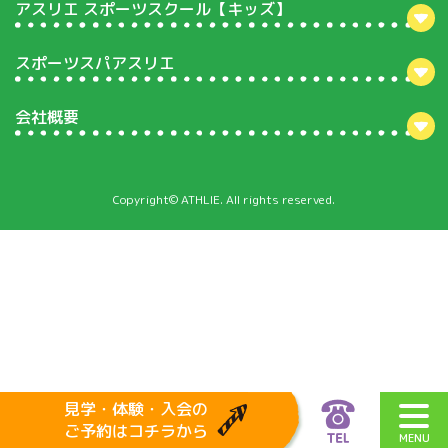
アスリエ スポーツスクール【キッズ】
スポーツスパアスリエ
会社概要
Copyright© ATHLIE. All rights reserved.
見学・体験・入会の
ご予約は
コチラから
MENU