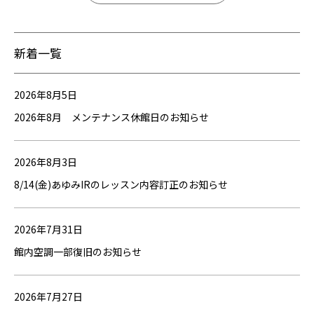
新着一覧
2026年8月5日
2026年8月 メンテナンス休館日のお知らせ
2026年8月3日
8/14(金)あゆみIRのレッスン内容訂正のお知らせ
2026年7月31日
館内空調一部復旧のお知らせ
2026年7月27日