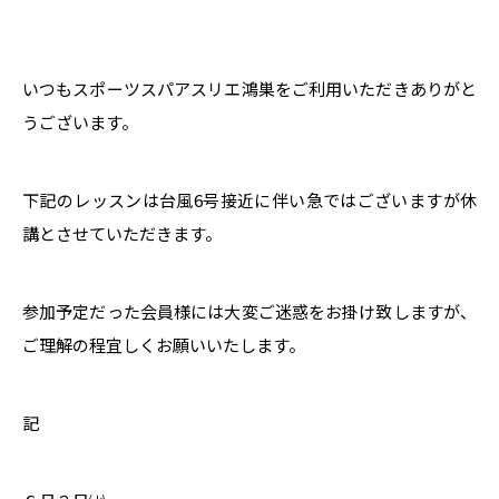
いつもスポーツスパアスリエ鴻巣をご利用いただきありがと
うございます。
下記のレッスンは台風6号接近に伴い急ではございますが休
講とさせていただきます。
参加予定だった会員様には大変ご迷惑をお掛け致しますが、
ご理解の程宜しくお願いいたします。
記