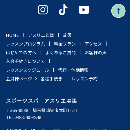
HOME
アスリエとは
施設
レッスンプログラム
料金プラン
アクセス
はじめての方へ
よくあるご質問
お客様の声
入会手続きについて
レッスンスケジュール
代行・休講情報
会員様ページ
各種手続き
レッスン予約
スポーツスパ アスリエ鴻巣
〒365-0038 埼玉県鴻巣市本町1-2-1
TEL.048-540-4848