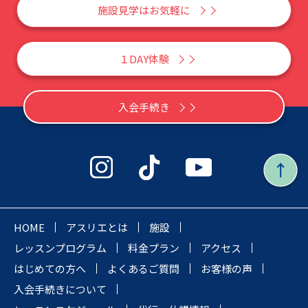
施設見学はお気軽に
１DAY体験
入会手続き
HOME
アスリエとは
施設
レッスンプログラム
料金プラン
アクセス
はじめての方へ
よくあるご質問
お客様の声
入会手続きについて