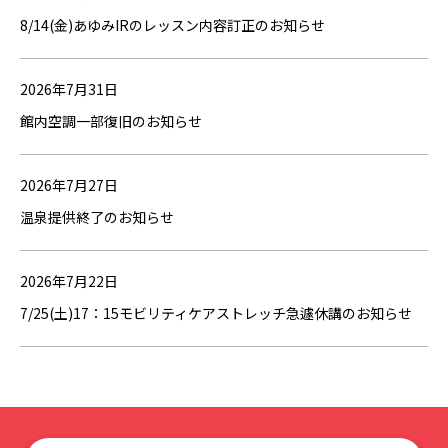
8/14(金)あゆみIRのレッスン内容訂正のお知らせ
2026年7月31日
館内空調一部復旧のお知らせ
2026年7月27日
温泉提供終了のお知らせ
2026年7月22日
7/25(土)17：15モビリティケアストレッチ急遽休講のお知らせ