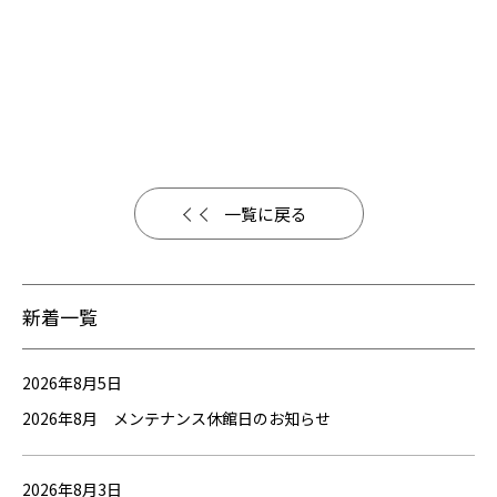
一覧に戻る
新着一覧
2026年8月5日
2026年8月 メンテナンス休館日のお知らせ
2026年8月3日