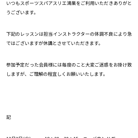
いつもスポーツスパアスリエ鴻巣をご利用いただきありがと
うございます。
下記のレッスンは担当インストラクターの体調不良により急
ではございますが休講とさせていただきます。
参加予定だった会員様には毎度のこと大変ご迷惑をお掛け致
しますが、ご理解の程宜しくお願いいたします。
記