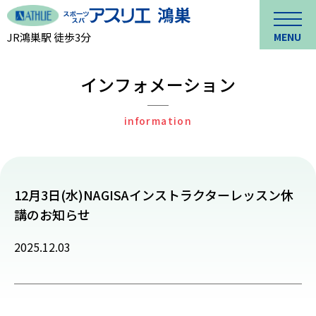
JR鴻巣駅 徒歩3分
MENU
インフォメーション
information
12月3日(水)NAGISAインストラクターレッスン休
講のお知らせ
2025.12.03