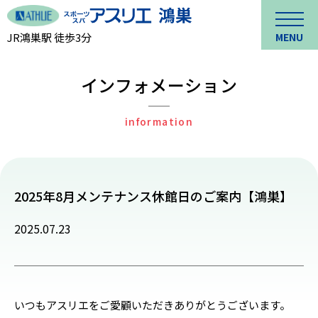
JR鴻巣駅 徒歩3分
MENU
インフォメーション
information
2025年8月メンテナンス休館日のご案内【鴻巣】
2025.07.23
いつもアスリエをご愛顧いただきありがとうございます。