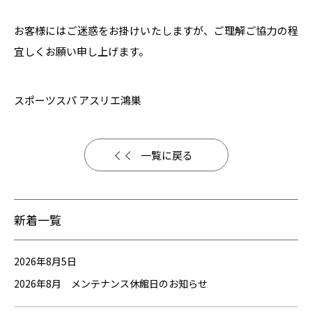
お客様にはご迷惑をお掛けいたしますが、ご理解ご協力の程
宜しくお願い申し上げます。
スポーツスパ アスリエ鴻巣
一覧に戻る
新着一覧
2026年8月5日
2026年8月 メンテナンス休館日のお知らせ