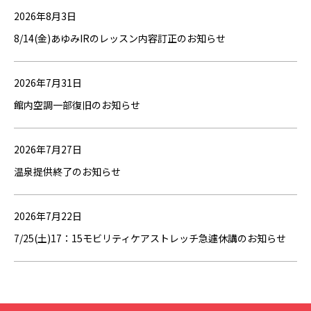
2026年8月3日
8/14(金)あゆみIRのレッスン内容訂正のお知らせ
2026年7月31日
館内空調一部復旧のお知らせ
2026年7月27日
温泉提供終了のお知らせ
2026年7月22日
7/25(土)17：15モビリティケアストレッチ急遽休講のお知らせ