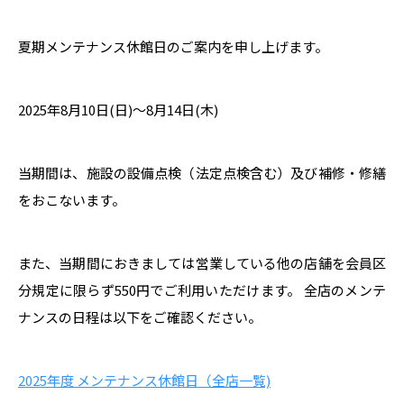
夏期メンテナンス休館日のご案内を申し上げます。
2025年8月10日(日)～8月14日(木)
当期間は、施設の設備点検（法定点検含む）及び補修・修繕
をおこないます。
また、当期間におきましては営業している他の店舗を会員区
分規定に限らず550円でご利用いただけます。 全店のメンテ
ナンスの日程は以下をご確認ください。
2025年度 メンテナンス休館日（全店一覧)