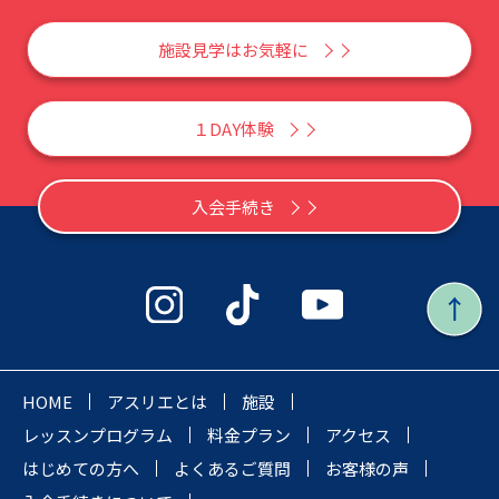
施設見学はお気軽に
１DAY体験
入会手続き
HOME
アスリエとは
施設
レッスンプログラム
料金プラン
アクセス
はじめての方へ
よくあるご質問
お客様の声