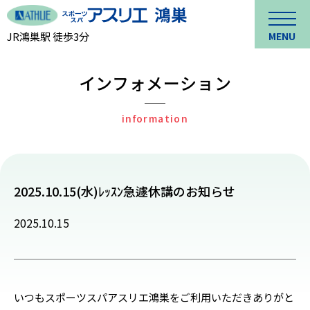
JR鴻巣駅 徒歩3分
MENU
インフォメーション
information
2025.10.15(水)ﾚｯｽﾝ急遽休講のお知らせ
2025.10.15
いつもスポーツスパアスリエ鴻巣をご利用いただきありがと