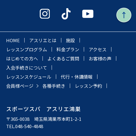
HOME
アスリエとは
施設
レッスンプログラム
料金プラン
アクセス
はじめての方へ
よくあるご質問
お客様の声
入会手続きについて
レッスンスケジュール
代行・休講情報
会員様ページ
各種手続き
レッスン予約
スポーツスパ アスリエ鴻巣
〒365-0038 埼玉県鴻巣市本町1-2-1
TEL.048-540-4848