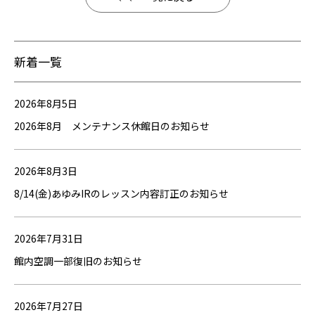
新着一覧
2026年8月5日
2026年8月 メンテナンス休館日のお知らせ
2026年8月3日
8/14(金)あゆみIRのレッスン内容訂正のお知らせ
2026年7月31日
館内空調一部復旧のお知らせ
2026年7月27日