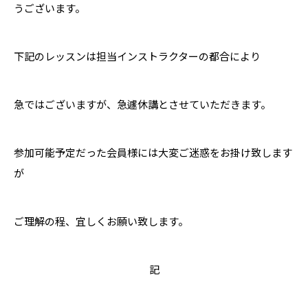
うございます。
下記のレッスンは担当インストラクターの都合により
急ではございますが、急遽休講とさせていただきます。
参加可能予定だった会員様には大変ご迷惑をお掛け致します
が
ご理解の程、宜しくお願い致します。
記