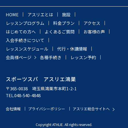
HOME
アスリエとは
施設
レッスンプログラム
料金プラン
アクセス
はじめての方へ
よくあるご質問
お客様の声
入会手続きについて
レッスンスケジュール
代行・休講情報
会員様ページ
各種手続き
レッスン予約
スポーツスパ アスリエ鴻巣
〒365-0038 埼玉県鴻巣市本町1-2-1
TEL.048-540-4848
会社情報
プライバシーポリシー
アスリエ総合サイトへ
Copyright ATHLIE. All rights reserved.