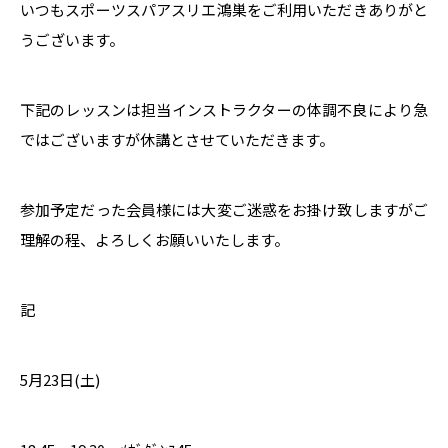
いつもスポーツスパアスリエ鴻巣をご利用いただきありがと
うございます。
下記のレッスンは担当インストラクターの体調不良により急
ではございますが休講とさせていただきます。
参加予定だった会員様には大変ご迷惑をお掛け致しますがご
理解の程、よろしくお願いいたします。
記
5月23日(土)