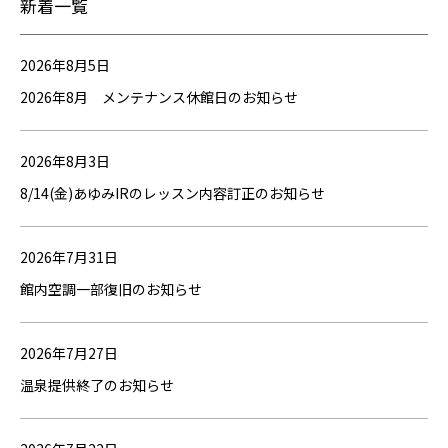
新着一覧
2026年8月5日
2026年8月 メンテナンス休館日のお知らせ
2026年8月3日
8/14(金)あゆみIRのレッスン内容訂正のお知らせ
2026年7月31日
館内空調一部復旧のお知らせ
2026年7月27日
温泉提供終了のお知らせ