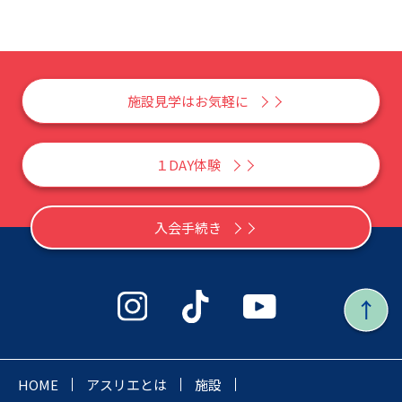
施設見学はお気軽に
１DAY体験
入会手続き
HOME
アスリエとは
施設