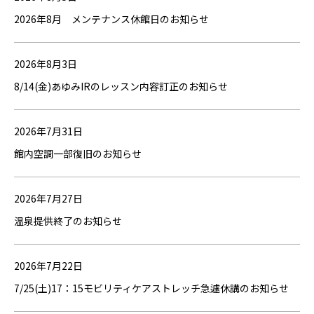
2026年8月 メンテナンス休館日のお知らせ
2026年8月3日
8/14(金)あゆみIRのレッスン内容訂正のお知らせ
2026年7月31日
館内空調一部復旧のお知らせ
2026年7月27日
温泉提供終了のお知らせ
2026年7月22日
7/25(土)17：15モビリティケアストレッチ急遽休講のお知らせ