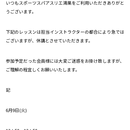
いつもスポーツスパアスリエ鴻巣をご利用いただきありがと
うございます。
下記のレッスンは担当インストラクターの都合により急では
ございますが、休講とさせていただきます。
参加予定だった会員様には大変ご迷惑をお掛け致しますが、
ご理解の程宜しくお願いいたします。
記
6月9日(火)