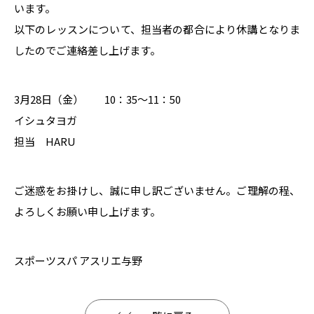
います。
以下のレッスンについて、担当者の都合により休講となりま
したのでご連絡差し上げます。
3月28日（金） 10：35～11：50
イシュタヨガ
担当 HARU
ご迷惑をお掛けし、誠に申し訳ございません。ご理解の程、
よろしくお願い申し上げます。
スポーツスパ アスリエ与野