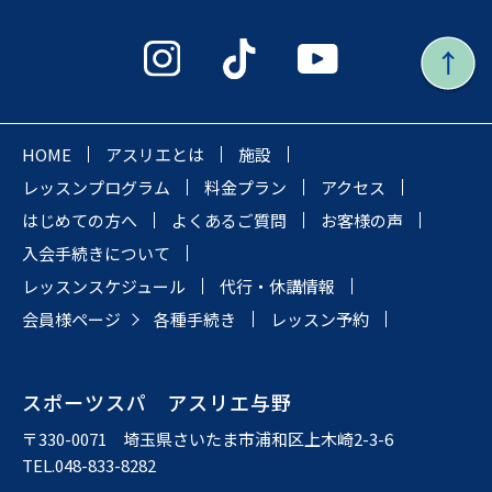
HOME
アスリエとは
施設
レッスンプログラム
料金プラン
アクセス
はじめての方へ
よくあるご質問
お客様の声
入会手続きについて
レッスンスケジュール
代行・休講情報
会員様ページ
各種手続き
レッスン予約
スポーツスパ アスリエ与野
〒330-0071 埼玉県さいたま市浦和区上木崎2-3-6
TEL.048-833-8282