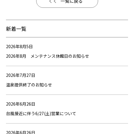
一覧に戻る
新着一覧
2026年8月5日
2026年8月 メンテナンス休館日のお知らせ
2026年7月27日
温泉提供終了のお知らせ
2026年6月26日
台風接近に伴う6/27(土)営業について
2026年6月26日