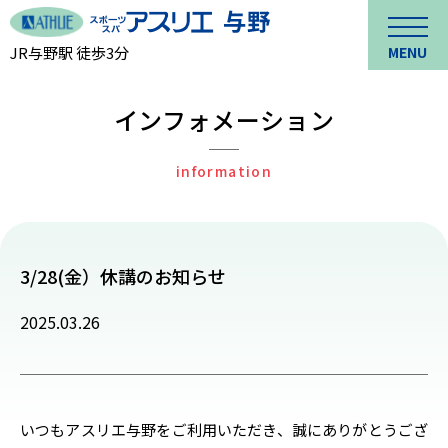
JR与野駅 徒歩3分
MENU
インフォメーション
information
3/28(金）休講のお知らせ
2025.03.26
いつもアスリエ与野をご利用いただき、誠にありがとうござ