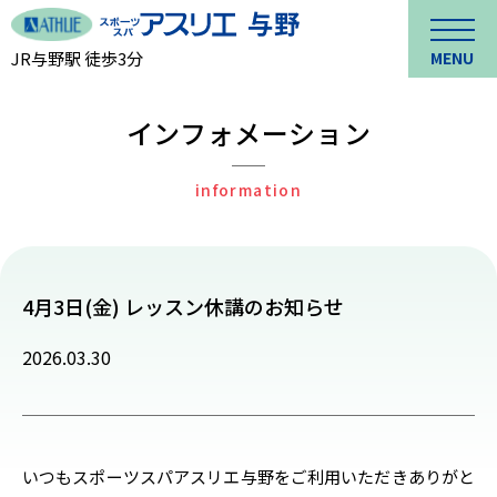
JR与野駅 徒歩3分
MENU
インフォメーション
information
4月3日(金) レッスン休講のお知らせ
2026.03.30
いつもスポーツスパアスリエ与野をご利用いただきありがと