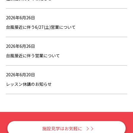
2026年6月26日
台風接近に伴う6/27(土)営業について
2026年6月26日
台風接近に伴う営業について
2026年6月20日
レッスン休講のお知らせ
施設見学はお気軽に