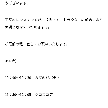
うございます。
下記のレッスンですが、担当インストラクターの都合により
休講とさせていただきます。
ご理解の程、宜しくお願いいたします。
4/3(金)
10：00～10：30 のびのびボディ
11：50～12：05 クロスコア