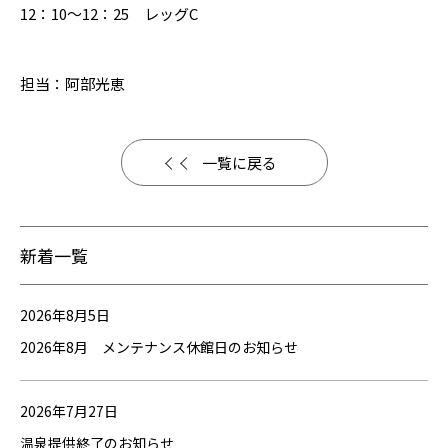
12：10～12：25 レッグC
担当：阿部光恵
一覧に戻る
新着一覧
2026年8月5日
2026年8月 メンテナンス休館日のお知らせ
2026年7月27日
温泉提供終了のお知らせ