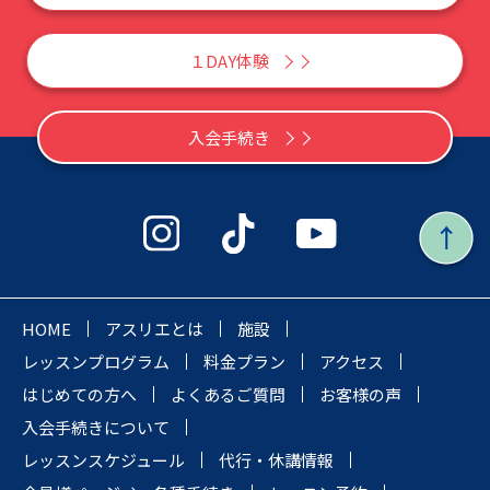
１DAY体験
入会手続き
HOME
アスリエとは
施設
レッスンプログラム
料金プラン
アクセス
はじめての方へ
よくあるご質問
お客様の声
入会手続きについて
レッスンスケジュール
代行・休講情報