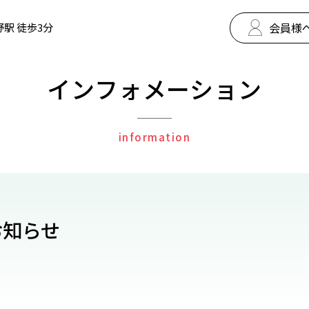
会員様
野駅 徒歩3分
インフォメーション
information
お知らせ