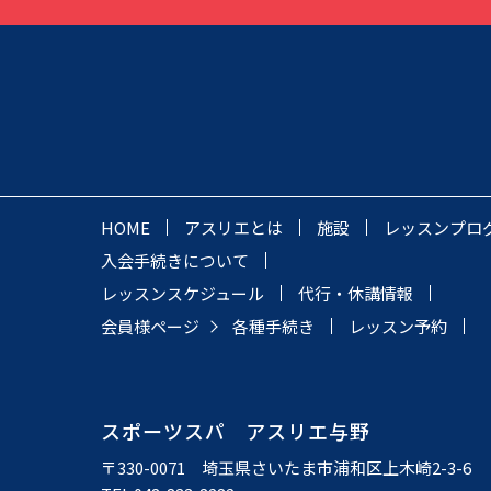
HOME
アスリエとは
施設
レッスンプロ
入会手続きについて
レッスンスケジュール
代行・休講情報
会員様ページ
各種手続き
レッスン予約
スポーツスパ アスリエ与野
〒330-0071 埼玉県さいたま市浦和区上木崎2-3-6