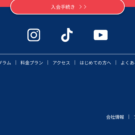
入会手続き
グラム
料金プラン
アクセス
はじめての方へ
よくあ
会社情報