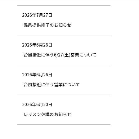
2026年7月27日
温泉提供終了のお知らせ
2026年6月26日
台風接近に伴う6/27(土)営業について
2026年6月26日
台風接近に伴う営業について
2026年6月20日
レッスン休講のお知らせ