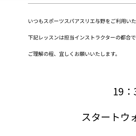
いつもスポーツスパアスリエ与野をご利用いた
下記レッスンは担当インストラクターの都合で
ご理解の程、宜しくお願いいたします。
19：
スタートウ