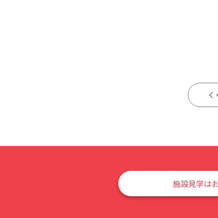
施設見学は