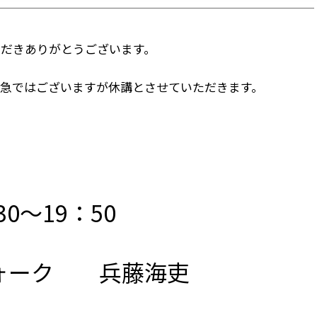
だきありがとうございます。
急ではございますが休講とさせていただきます。
30～19：50
ォーク 兵藤海吏