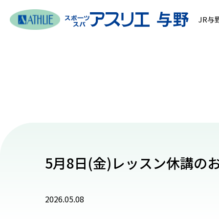
JR与
5月8日(金)レッスン休講の
2026.05.08