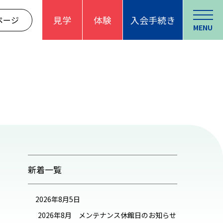
見学
体験
入会手続き
ページ
MENU
新着一覧
2026年8月5日
2026年8月 メンテナンス休館日のお知らせ