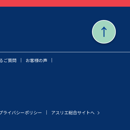
るご質問
お客様の声
プライバシーポリシー
アスリエ総合サイトへ