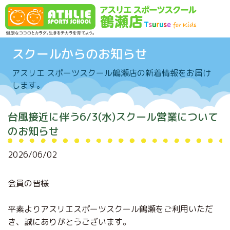
Skip to content
スクールからのお知らせ
アスリエ スポーツスクール鶴瀬店の新着情報をお届け
します。
台風接近に伴う6/3(水)スクール営業について
のお知らせ
2026/06/02
会員の皆様
平素よりアスリエスポーツスクール鶴瀬をご利用いただ
き、誠にありがとうございます。