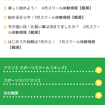
楽しく始めよう！ 4月スクール体験情報【鶴瀬】
始めるなら今！3月スクール体験情報【鶴瀬】
今が狙い目！お習い事は決まりましたか？ 2月スクー
ル体験情報【鶴瀬】
はじめての挑戦は1月から！ 1月スクール体験情報
【鶴瀬】
アスリエ スポーツスクール【キッズ】
スポーツスパアスリエ
会社概要