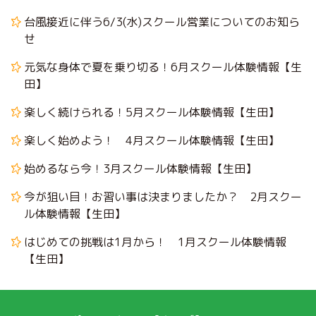
台風接近に伴う6/3(水)スクール営業についてのお知ら
せ
元気な身体で夏を乗り切る！6月スクール体験情報【生
田】
楽しく続けられる！5月スクール体験情報【生田】
楽しく始めよう！ 4月スクール体験情報【生田】
始めるなら今！3月スクール体験情報【生田】
今が狙い目！お習い事は決まりましたか？ 2月スクー
ル体験情報【生田】
はじめての挑戦は1月から！ 1月スクール体験情報
【生田】