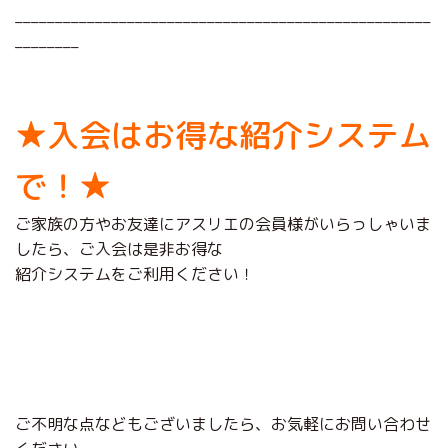
––––––––––––––––––––––––––––––––––––––––––––––––––––
––––––––
★入会はお得な紹介システム
で！★
ご家族の方やお友達にアスリエの会員様がいらっしゃいま
したら、ご入会は是非お得な
紹介システムをご利用ください！
ご不明な点などもございましたら、お気軽にお問い合わせ