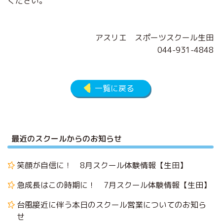
ください。
アスリエ スポーツスクール生田
044-931-4848
一覧に戻る
最近のスクールからのお知らせ
笑顔が自信に！ 8月スクール体験情報【生田】
急成長はこの時期に！ 7月スクール体験情報【生田】
台風接近に伴う本日のスクール営業についてのお知ら
せ