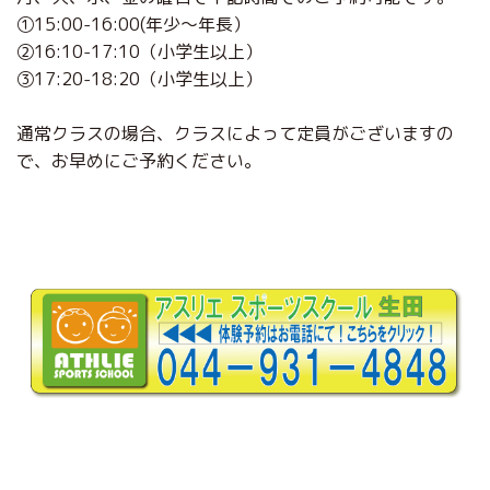
①15:00-16:00(年少～年長）
②16:10-17:10（小学生以上）
③17:20-18:20（小学生以上）
通常クラスの場合、クラスによって定員がございますの
で、お早めにご予約ください。