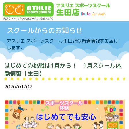
Skip to content
スクールからのお知らせ
アスリエ スポーツスクール生田店の新着情報をお届け
します。
はじめての挑戦は1月から！ 1月スクール体
験情報【生田】
2026/01/02