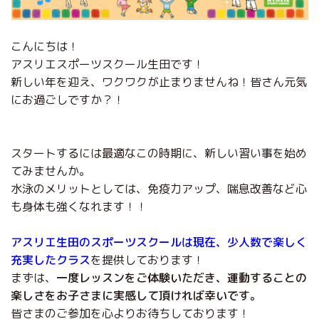
こんにちは！
アスリエスポーツスクール生田です！
新しい年を迎え、ワクワクが止まりませんね！皆さん元気
にお過ごしですか？！
スタートするには最適なこの時期に、新しい習い事を始め
てみませんか。
水泳のメリットとしては、免疫力アップ、喘息改善など心
も身体も強くなれます！！
アスリエ生田のスポーツスクールは現在、少人数で楽しく
充実したクラス
を提供しております！
まずは、
一度レッスンをご体験いただき、運動することの
楽しさをお子さまに実感して頂ければ幸いです。
皆さまのご参加を心よりお待ちしております！