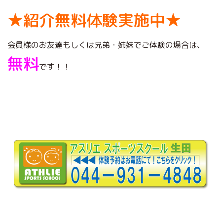
★紹介無料体験実施中★
会員様のお友達もしくは兄弟・姉妹でご体験の場合は、
無料
です！！