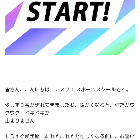
皆さん、こんにちは！アスリエ スポーツスクールです。
少しずつ春が訪れてきましたね、暖かくなると、何だかワ
クワク・ドキドキが
止まりません！
もうすぐ新学期！あれやこれやと忙しくなる前に、お習い