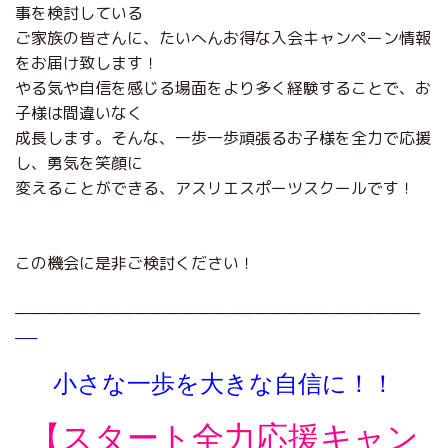
事を検討している
ご家族の皆さんに、たいへんお得な入会キャンペーン情報
をお届け致します！
やる気や自信を感じる場面をより多く経験することで、お
子様は間違いなく
成長します。そんな、一歩一歩頑張るお子様を全力で応援
し、勇気を笑顔に
変えることができる、アスリエスポーツスクールです！
この機会に是非ご検討ください！
———————————————————————————
—–
小さな一歩を大きな自信に！！
【スタート全力応援キャン