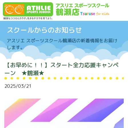
Skip to content
スクールからのお知らせ
アスリエ スポーツスクール鶴瀬店の新着情報をお届け
します。
【お早めに！！】スタート全力応援キャンペ
ーン ★鶴瀬★
2025/03/21