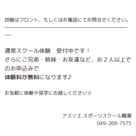
詳細はフロント、もしくはお電話にてお問合せください。
———————————————————————————
—–
通常スクール体験 受付中です！
さらにご兄弟・姉妹・お友達など、お２人以上で
のお申込みで
体験料が無料
になります♪
お気軽に体験や見学にお越しください☆
アスリエ スポーツスクール鶴瀬
049-268-7575