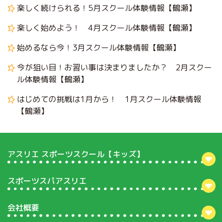
楽しく続けられる！5月スクール体験情報【鶴瀬】
楽しく始めよう！ 4月スクール体験情報【鶴瀬】
始めるなら今！3月スクール体験情報【鶴瀬】
今が狙い目！お習い事は決まりましたか？ 2月スクー
ル体験情報【鶴瀬】
はじめての挑戦は1月から！ 1月スクール体験情報
【鶴瀬】
アスリエ スポーツスクール【キッズ】
スポーツスパアスリエ
会社概要