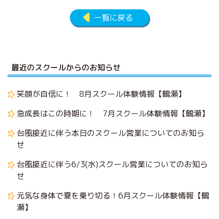
一覧に戻る
最近のスクールからのお知らせ
笑顔が自信に！ 8月スクール体験情報【鶴瀬】
急成長はこの時期に！ 7月スクール体験情報【鶴瀬】
台風接近に伴う本日のスクール営業についてのお知ら
せ
台風接近に伴う6/3(水)スクール営業についてのお知ら
せ
元気な身体で夏を乗り切る！6月スクール体験情報【鶴
瀬】