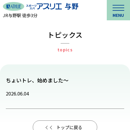
JR与野駅 徒歩3分
MENU
トピックス
topics
ちょいトレ、始めました～
2026.06.04
トップに戻る