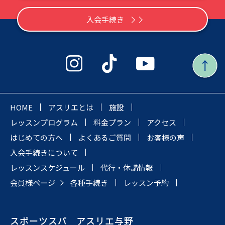
入会手続き
HOME
アスリエとは
施設
レッスンプログラム
料金プラン
アクセス
はじめての方へ
よくあるご質問
お客様の声
入会手続きについて
レッスンスケジュール
代行・休講情報
会員様ページ
各種手続き
レッスン予約
スポーツスパ アスリエ与野