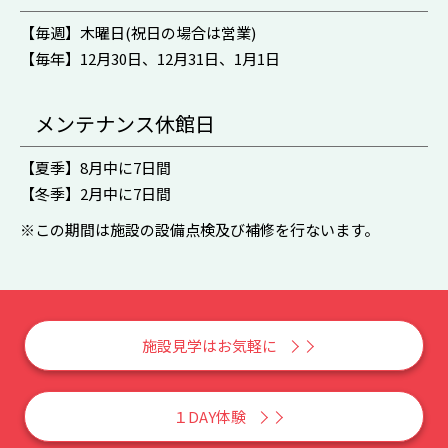
【毎週】木曜日(祝日の場合は営業)
【毎年】12月30日、12月31日、1月1日
メンテナンス休館日
【夏季】8月中に7日間
【冬季】2月中に7日間
※この期間は施設の設備点検及び補修を行ないます。
施設見学はお気軽に
１DAY体験