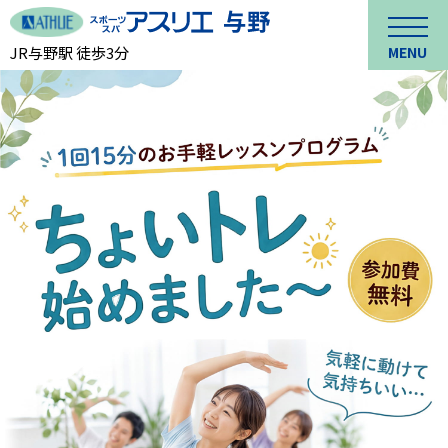
JR与野駅 徒歩3分
MENU