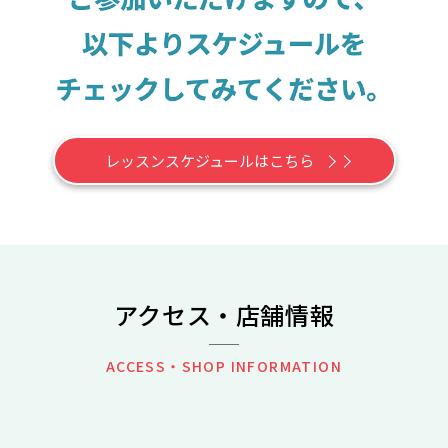
レッスンスケジュールはこちら
アクセス・店舗情報
ACCESS・SHOP INFORMATION