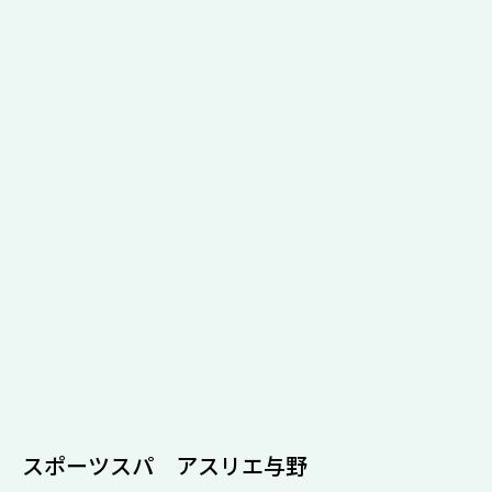
スポーツスパ アスリエ与野