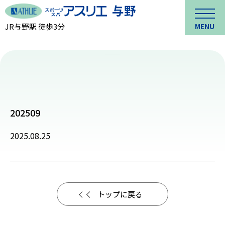
JR与野駅 徒歩3分
MENU
202509
2025.08.25
トップに戻る