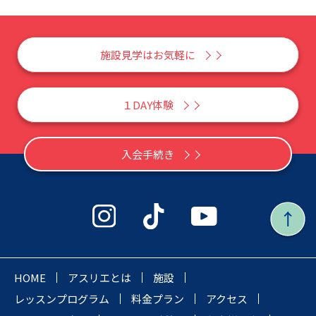
施設見学はお気軽に
１DAY体験
入会手続き
HOME
アスリエとは
施設
レッスンプログラム
料金プラン
アクセス