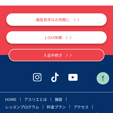
施設見学はお気軽に
１DAY体験
入会手続き
HOME
アスリエとは
施設
レッスンプログラム
料金プラン
アクセス