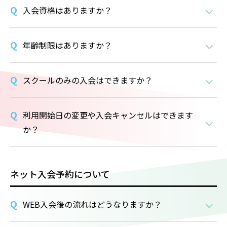
入会資格はありますか？
年齢制限はありますか？
スクールのみの入会はできますか？
利用開始日の変更や入会キャンセルはできます
か？
ネット入会予約について
WEB入会後の流れはどうなりますか？