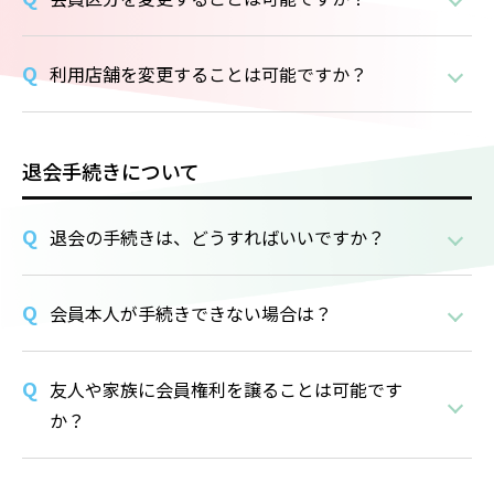
利用店舗を変更することは可能ですか？
退会手続きについて
退会の手続きは、どうすればいいですか？
会員本人が手続きできない場合は？
友人や家族に会員権利を譲ることは可能です
か？