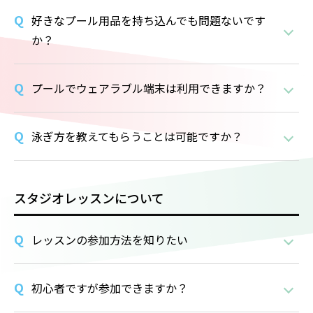
好きなプール用品を持ち込んでも問題ないです
か？
プールでウェアラブル端末は利用できますか？
泳ぎ方を教えてもらうことは可能ですか？
スタジオレッスンについて
レッスンの参加方法を知りたい
初心者ですが参加できますか？