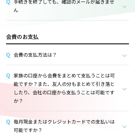
手続きを終了しても、確認のメールが届きませ
ん
会費のお支払
会費の支払方法は？
家族の口座から会費をまとめて支払うことは可
能ですか？また、友人の分もまとめて引き落と
したり、会社の口座から支払うことは可能です
か？
毎月現金またはクレジットカードでの支払いは
可能ですか？