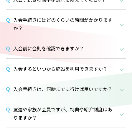
入会手続きにはどのくらいの時間がかかります
か？
入会前に会則を確認できますか？
入会するといつから施設を利用できますか？
入会手続きは、何時までに行けば良いですか？
友達や家族が会員ですが、特典や紹介制度はあ
りますか？