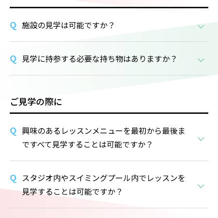
施設の見学は可能ですか？
見学に持参する必要な持ち物はありますか？
ご見学の際に
興味のあるレッスンメニューを最初から最後ま
ですべて見学することは可能ですか？
スタジオ内やスイミングプール内でレッスンを
見学することは可能ですか？