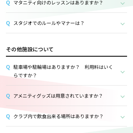
マタニティ向けのレッスンはありますか？
スタジオでのルールやマナーは？
その他施設について
駐車場や駐輪場はありますか？ 利用料はいく
らですか？
アメニティグッズは用意されていますか？
クラブ内で飲食出来る場所はありますか？