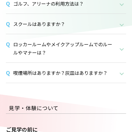
ゴルフ、アリーナの利用方法は？
スクールはありますか？
ロッカールームやメイクアップルームでのルー
ルやマナーは？
喫煙場所はありますか？灰皿はありますか？
見学・体験について
ご見学の前に