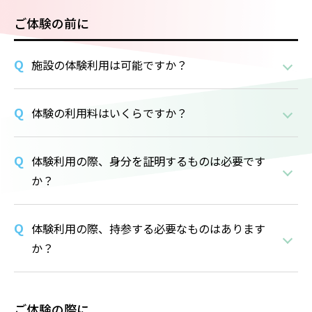
ご体験の前に
施設の体験利用は可能ですか？
体験の利用料はいくらですか？
体験利用の際、身分を証明するものは必要です
か？
体験利用の際、持参する必要なものはあります
か？
ご体験の際に