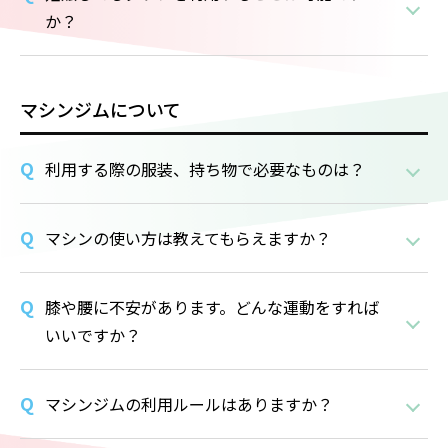
か？
マシンジムについて
利用する際の服装、持ち物で必要なものは？
マシンの使い方は教えてもらえますか？
膝や腰に不安があります。どんな運動をすれば
いいですか？
マシンジムの利用ルールはありますか？