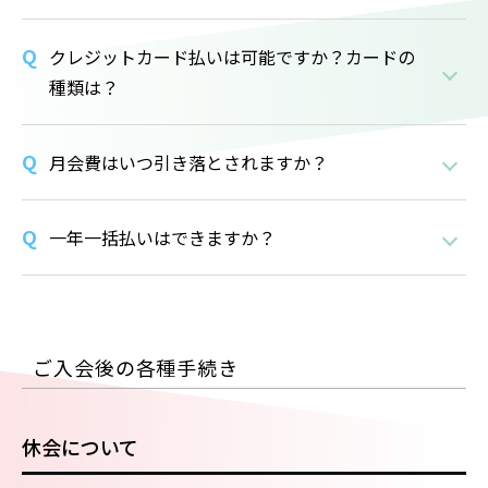
クレジットカード払いは可能ですか？カードの
種類は？
月会費はいつ引き落とされますか？
一年一括払いはできますか？
ご入会後の各種手続き
休会について