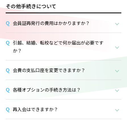
その他手続きについて
会員証再発行の費用はかかりますか？
引越、結婚、転校などで何か届出が必要です
か？
会費の支払口座を変更できますか？
各種オプションの手続き方法は？
再入会はできますか？