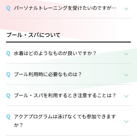
パーソナルトレーニングを受けたいのですが…
プール・スパについて
水着はどのようなものが良いですか？
プール利用時に必要なものは？
プール・スパを利用するとき注意することは？
アクアプログラムは泳げなくても参加できます
か？