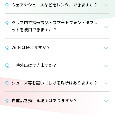
ウェアやシューズなどをレンタルできますか？
クラブ内で携帯電話・スマートフォン・タブレ
ットを使用できますか？
Wi-Fiは使えますか？
一時外出はできますか？
シューズ等を置いておける場所はありますか？
貴重品を預ける場所はありますか？