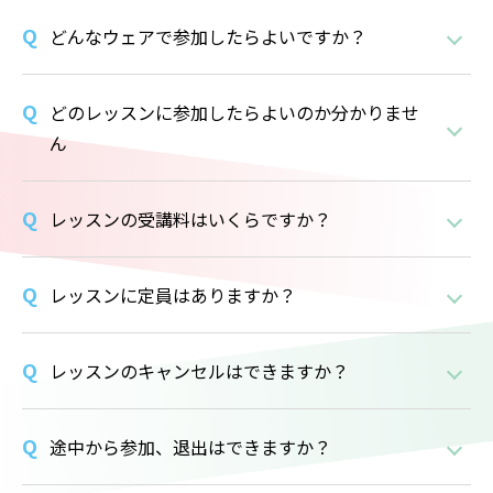
どんなウェアで参加したらよいですか？
どのレッスンに参加したらよいのか分かりませ
ん
レッスンの受講料はいくらですか？
レッスンに定員はありますか？
レッスンのキャンセルはできますか？
途中から参加、退出はできますか？