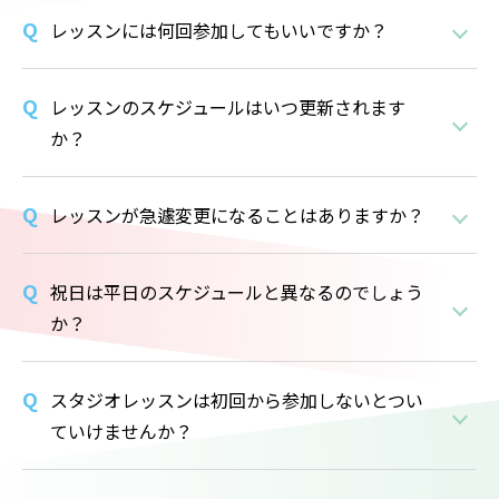
レッスンには何回参加してもいいですか？
レッスンのスケジュールはいつ更新されます
か？
レッスンが急遽変更になることはありますか？
祝日は平日のスケジュールと異なるのでしょう
か？
スタジオレッスンは初回から参加しないとつい
ていけませんか？