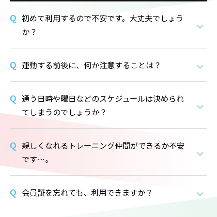
初めて利用するので不安です。大丈夫でしょう
か？
運動する前後に、何か注意することは？
通う日時や曜日などのスケジュールは決められ
てしまうのでしょうか？
親しくなれるトレーニング仲間ができるか不安
です…。
会員証を忘れても、利用できますか？