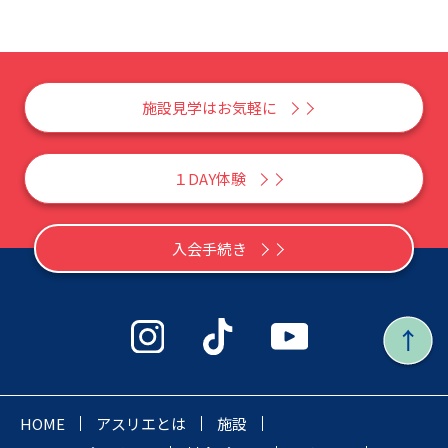
施設見学はお気軽に
１DAY体験
入会手続き
HOME
アスリエとは
施設