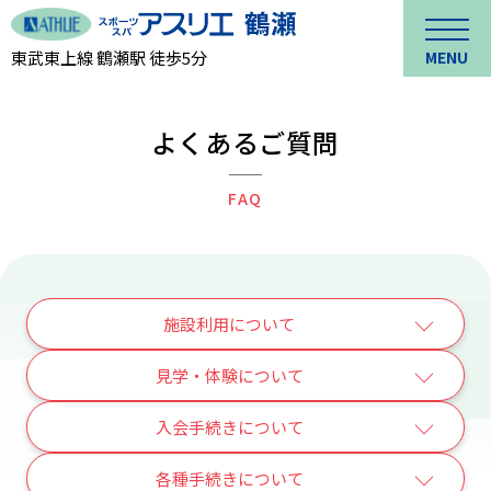
東武東上線 鶴瀬駅 徒歩5分
MENU
よくあるご質問
FAQ
施設利用について
見学・体験について
入会手続きについて
各種手続きについて