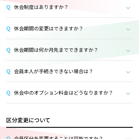
休会制度はありますか？
休会期間の変更はできますか？
休会期間は何か月先までできますか？
会員本人が手続きできない場合は？
休会中のオプション料金はどうなりますか？
区分変更について
会員区分を変更することは可能ですか？