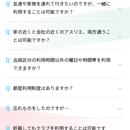
友達や家族を連れて行きたいのですが、一緒に
利用することは可能ですか？
家の近くと会社の近くのアスリエ、両方通うこ
とは可能ですか？
会員区分の利用時間以外の曜日や時間帯を利用
できますか？
都度利用制度はありますか？
忘れものをしたのですが…
妊娠してもクラブを利用することは可能です