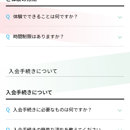
体験でできることは何ですか？
時間制限はありますか？
入会手続きについて
入会手続きについて
入会手続きに必要なものは何ですか？
入会手続きの簡単な流れを教えてください。