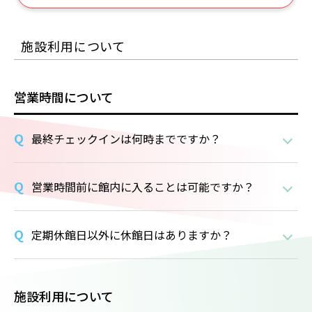
施設利用について
営業時間について
最終チェックインは何時までですか？
営業時間前に館内に入ることは可能ですか？
定期休館日以外に休館日はありますか？
施設利用について