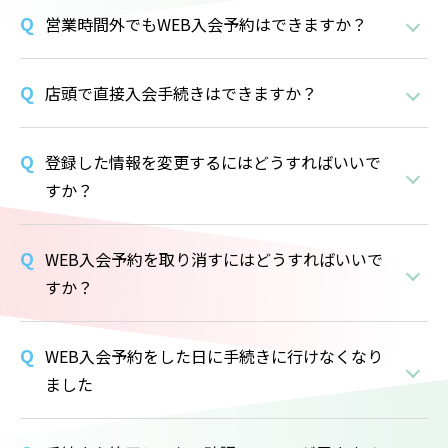
営業時間外でもWEB入会予約はできますか？
店頭で直接入会手続きはできますか？
登録した情報を変更するにはどうすればいいで
すか？
WEB入会予約を取り消すにはどうすればいいで
すか？
WEB入会予約をした日に手続きに行けなくなり
ました