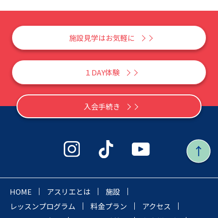
施設見学はお気軽に
１DAY体験
入会手続き
HOME
アスリエとは
施設
レッスンプログラム
料金プラン
アクセス