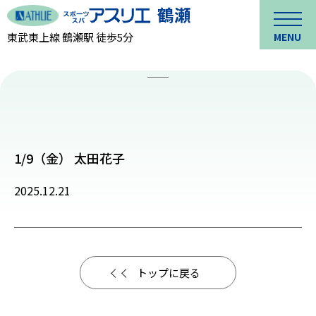
東武東上線 鶴瀬駅 徒歩5分
MENU
1/9（金） 太田花子
2025.12.21
トップに戻る