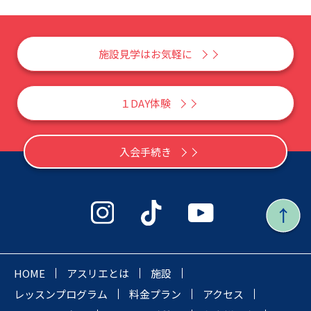
施設見学はお気軽に
１DAY体験
入会手続き
HOME
アスリエとは
施設
レッスンプログラム
料金プラン
アクセス