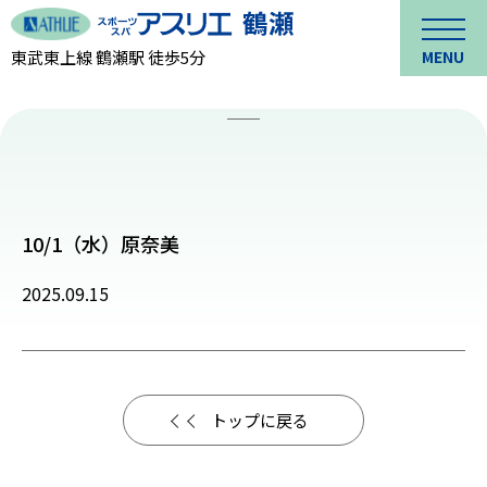
東武東上線 鶴瀬駅 徒歩5分
MENU
10/1（水）原奈美
2025.09.15
トップに戻る