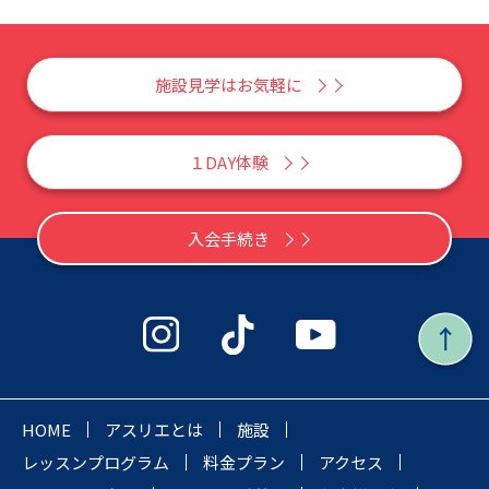
施設見学はお気軽に
１DAY体験
入会手続き
HOME
アスリエとは
施設
レッスンプログラム
料金プラン
アクセス