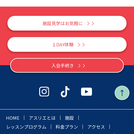
施設見学はお気軽に
１DAY体験
入会手続き
HOME
アスリエとは
施設
レッスンプログラム
料金プラン
アクセス