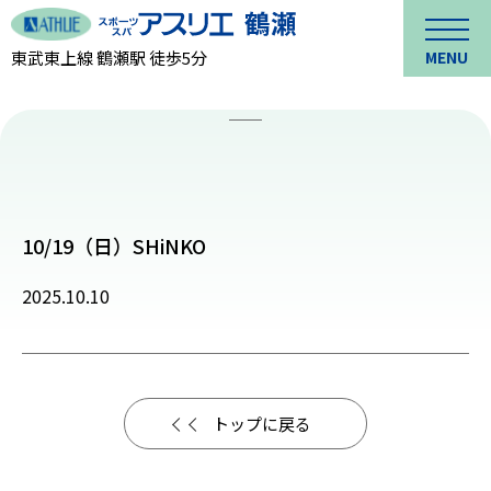
東武東上線 鶴瀬駅 徒歩5分
MENU
10/19（日）SHiNKO
2025.10.10
トップに戻る