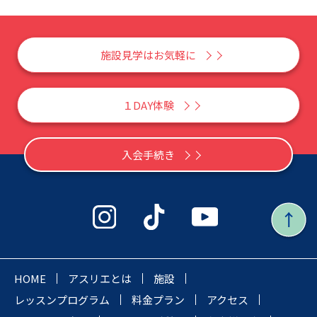
施設見学はお気軽に
１DAY体験
入会手続き
HOME
アスリエとは
施設
レッスンプログラム
料金プラン
アクセス