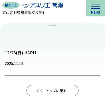
東武東上線 鶴瀬駅 徒歩5分
MENU
12/28(日) HARU
2025.11.19
トップに戻る