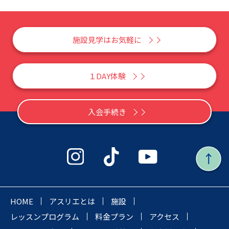
施設見学はお気軽に
１DAY体験
入会手続き
HOME
アスリエとは
施設
レッスンプログラム
料金プラン
アクセス