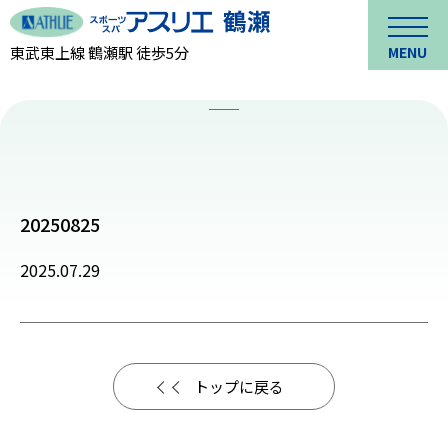
東武東上線 鶴瀬駅 徒歩5分
MENU
20250825
2025.07.29
トップに戻る